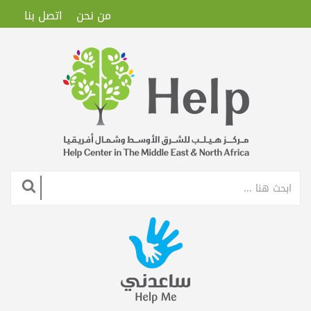
من نحن
اتصل بنا