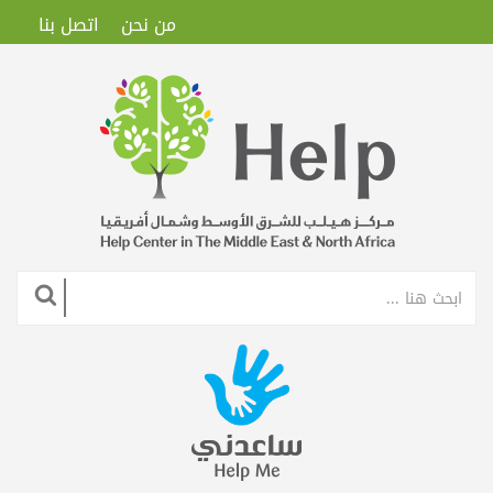
من نحن
اتصل بنا