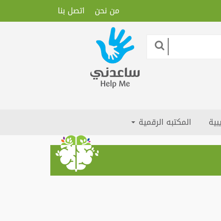
من نحن
اتصل بنا
بية
المكتبه الرقمية