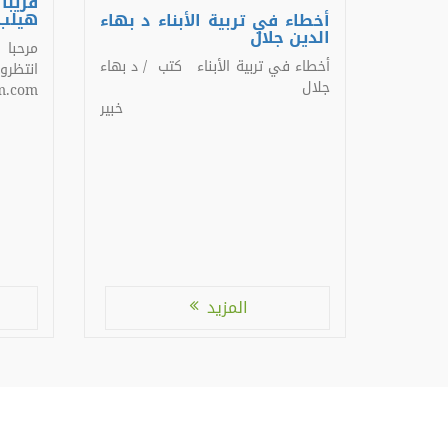
قريب
هيلب
أخطاء في تربية الأبناء د بهاء
الدين جلال
مرحبا
أخطاء في تربية الأبناء كتب / د بهاء
جلال
m.com
خبير
[…]
المزيد