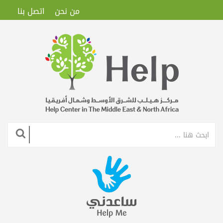
من نحن
اتصل بنا