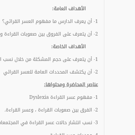
الأهداف العامة:
1- أن يعرف الدارس ما مفهوم العسر القرائي؟
2- أن يتعرف على الفروق بين صعوبات القراءة وعسر القراءة
الأهداف الخاصة:
1- أن يتعرف على حجم المشكلة من خلال نسب انتشارها في المجتمعات الغربية والعربية.
2- أن يكتشف المحددات العامة للعسر القرائي
عناصر المحاضرة ومحتواها:
1- مفهوم عسر القراءة Dyslexia
2- الفرق بين صعوبات القراءة ، وعسر القراءة.
3- نسب انتشار حالات عسر القراءة في المجتمعات الغريبة والعربية.