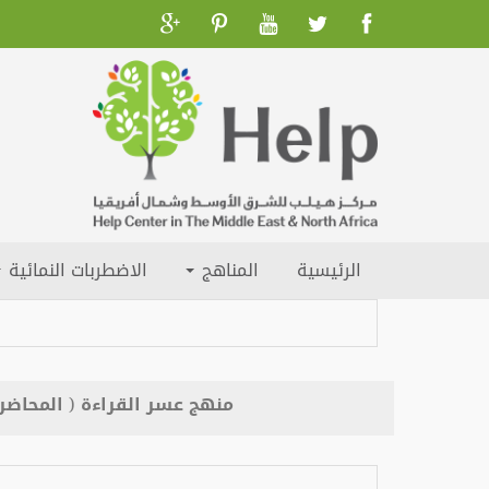
الرئيسية
المناهج
الاضطربات النمائية
منهج عسر القراءة ( المحاضرة