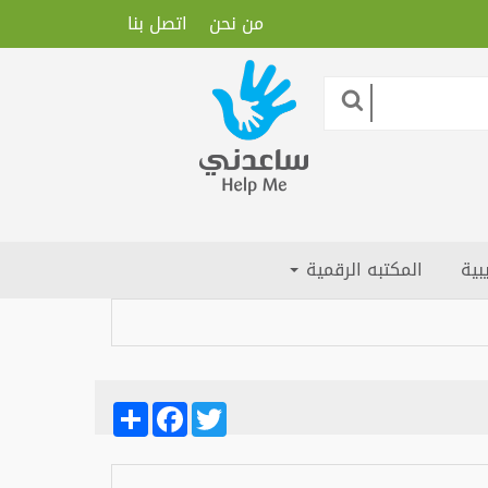
من نحن
اتصل بنا
بية
المكتبه الرقمية
Share
Facebook
Twitter