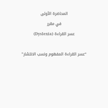
المحاضرة الأولى
في مقرر
عسر القراءة
(Dyslexia)
“عسر القراءة المفهوم ونسب الانتشار”