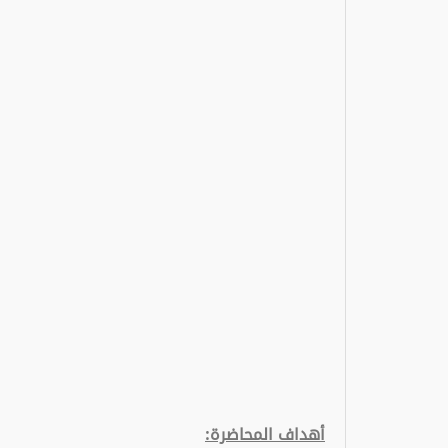
أهداف المحاضرة: