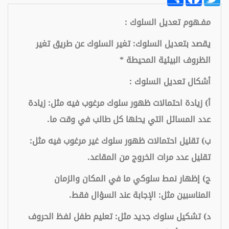
مفـهوم تعديل السلوك :
يقصد بتعديل السلوك: تغير السلوك عن طريق تغير
الظروف البيئية المحيطة
*
أشكال تعديل السلوك :
أ) زيادة احتمالات ظهور سلوك مرغوب فيه مثل: زيادة
عدد المسائل التي يحلها كل طالب في وقت ما.
ب) تقليل احتمالات ظهور سلوك غير مرغوب فيه مثل:
تقليل عدد مرات الخروج من المقاعد.
ج) إظهار نمط سلوكي ما في المكان والزمان
المناسبين مثل: الإجابة عند السؤال فقط.
د) تشكيل سلوك جديد مثل: تعليم طفل لفظ الحروف