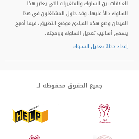
العلاقات بين السلوك والمتغيرات التي يعتبر هذا
السلوك دالاً عليها، وقد حاول المشتغلون في هذا
الميدان وضع هذه المبادئ موضع التطبيق، فيما أصبح
يسمى أساليب تعديل السلوك وبرمجته.
إعداد خطة تعديل السلوك
جميع الحقوق محفوظه لــ