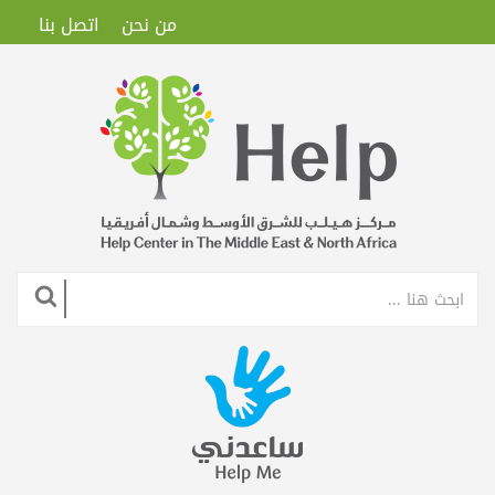
من نحن
اتصل بنا