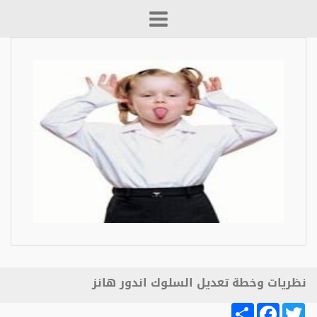
نظريات وخطة تعديل السلوك اندور هانز
Share
Facebook
Twitter