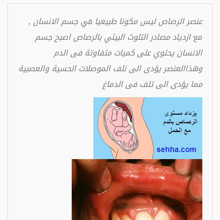
عنصر الرصاص ليس مكونا طبيعيا
في
جسم الانسان
,
مع
ازدياد مصادر التلوث البيئي بالرصاص اصبح جسم
الانسان يحتوي على كميات متفاوتة فى الدم
وهذاالعنصر يؤدى الى نلف الموصلات الحسية والعصبية
مما يؤدى الى تلف فى الدماغ