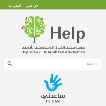
من نحن
اتصل بنا