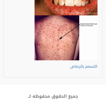
التسمم بالرصاص
جميع الحقوق محفوظه لــ