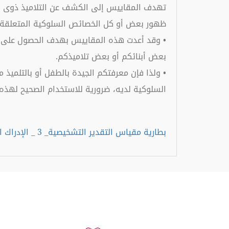
تهدف المقاييس إلى الكشف عن التلاميذ ذوى اضط
ظهور بعض أو كل الخصائص السلوكية المتعلقة ب
• وقد أعدت هذه المقاييس بهدف الحصول على ت
بعض أبنائكم أو بعض تلاميذكم.
• ولذا فإن معرفتكم الجيدة بالطفل أو بالتلميذ
السلوكية لديه، ضرورية للاستخدام الصحيح لهذه 
بطارية مقياس التقدير التشخيصية_ 3 _ الإدراك البصري