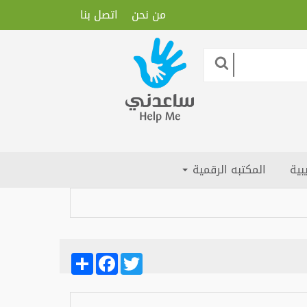
من نحن
اتصل بنا
بية
المكتبه الرقمية
Share
Facebook
Twitter