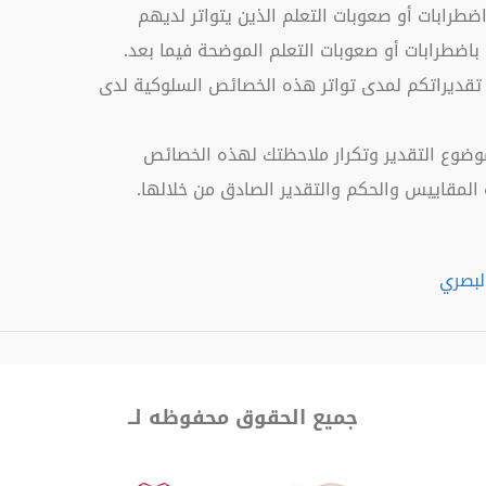
رابات أو صعوبات التعلم الذين يتواتر لديهم
اضطرابات أو صعوبات التعلم الموضحة فيما بعد.
قديراتكم لمدى تواتر هذه الخصائص السلوكية لدى
 موضوع التقدير وتكرار ملاحظتك لهذه الخصائص
المقاييس والحكم والتقدير الصادق من خلالها.
جميع الحقوق محفوظه لــ