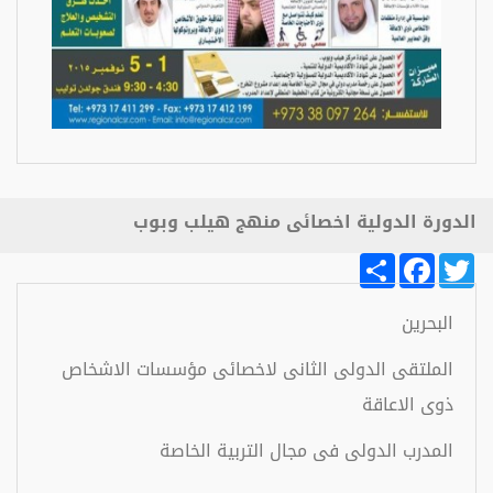
الدورة الدولية اخصائى منهج هيلب وبوب
Share
Facebook
Twitter
البحرين
الملتقى الدولى الثانى لاخصائى مؤسسات الاشخاص
ذوى الاعاقة
المدرب الدولى فى مجال التربية الخاصة