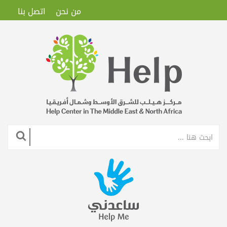
من نحن
اتصل بنا