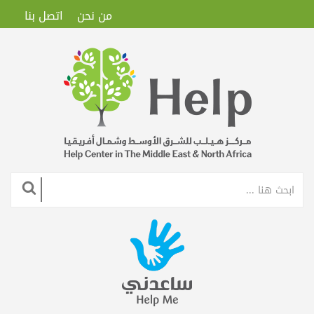
من نحن
اتصل بنا