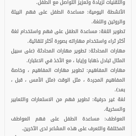
والتقنيات لزيادة وتعزيز التواصل مع الطفل.
الأنشطة اليومية: مساعدة الطفل على فهم البيئة
والروتين واللغة.
تطوير اللغة: مساعدة الطفل على فهم واستخدام لغة
أكثر ثراء واستخدام مهاراته بصورة أكثر تلقائية.
مهارات المحادثة: تطوير مهارات المحادثة (على سبيل
المثال تبادل ذهابا وإيابا ، مع الأخذ في الاعتبار).
مهارات المفاهيم: تطوير مهارات المفاهيم ، وخاصة
المفاهيم المجردة ، مثل الوقت (مثل الأمس ، قبل ،
بعد).
لغة غير حرفية: تطوير فهم من الاستعارات والتعابير
والسخرية.
العواطف: مساعدة الطفل على فهم العواطف
المختلفة والتعرف على هذه المشاعر لدى الآخرين.