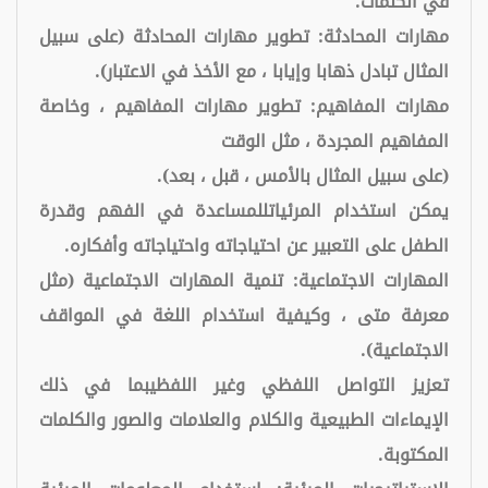
في الكلمات.
مهارات المحادثة: تطوير مهارات المحادثة (على سبيل
المثال تبادل ذهابا وإيابا ، مع الأخذ في الاعتبار).
مهارات المفاهيم: تطوير مهارات المفاهيم ، وخاصة
المفاهيم المجردة ، مثل الوقت
(على سبيل المثال بالأمس ، قبل ، بعد).
يمكن استخدام المرئياتللمساعدة في الفهم وقدرة
الطفل على التعبير عن احتياجاته واحتياجاته وأفكاره.
المهارات الاجتماعية: تنمية المهارات الاجتماعية (مثل
معرفة متى ، وكيفية استخدام اللغة في المواقف
الاجتماعية).
تعزيز التواصل اللفظي وغير اللفظيبما في ذلك
الإيماءات الطبيعية والكلام والعلامات والصور والكلمات
المكتوبة.