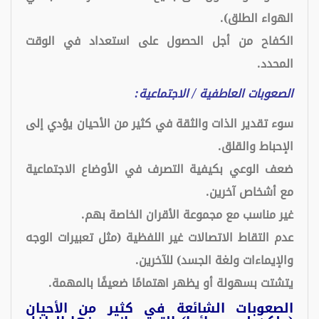
الهواء الطلق).
الكفاح من أجل الحصول على استعداد في الوقت
المحدد.
الصعوبات العاطفية / الاجتماعية:
سوء تقدير الذات والثقة في كثير من الأحيان يؤدي إلى
الإحباط والقلق.
ضعف الوعي بكيفية التصرف في الأوضاع الاجتماعية
مع أشخاص آخرين.
غير مناسب مع مجموعة الأقران الخاصة بهم.
عدم التقاط الاتصالات غير اللفظية (مثل تعبيرات الوجه
والإيماءات ولغة الجسد) للآخرين.
يتشتت بسهولة أو يظهر اهتمامًا ضعيفًا بالمهمة.
الصعوبات الشائعة في كثير من الأحيان