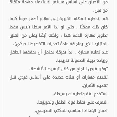
من الأحيان على أساس مستمر لاستدعاء مهمة متقنة
من قبل.
قم بتحطيم المهام الكبيرة إلى مهام أصغر حجماً كلما
كان ذلك ممكنًا ، حتى لو بدا الأمر سخيًا (ليس فقط
تطوير مهارة الدعم هذا ، ولكنه أيضًا يقلل من القلق
المتزايد الذي يواجهه عادةً تحديات التخطيط الحركي).
عند تعليم مهارة ، ابدأ بحركة يحتمل أن يحققها الطفل
وزيادة درجة الصعوبة تدريجيا.
توفير فرص للنجاح من خلال تبسيط الأنشطة.
تقديم مهارات أو بيئات جديدة على أساس فردي قبل
تقديم الأقران.
استخدم لغة وتعليمات بسيطة.
التعرف على نقاط قوة الطفل وتعزيزها.
ضمان الإعداد المناسب للمكتب المدرسي.