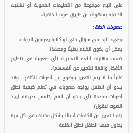
على اتباع مجموعة من التعليمات الفموية أو تشتيت
الانتباه بسهولة عن طريق صوت الخلفية.
صعوبات اللغة:
بطيء للرد على سؤال حتى لو كانوا يعرفون الجواب.
يمكن أن يكون الكلام بطيئًا ومجهدًا.
ضعف مهارات اللغة التعبيرية (أي صعوبة في تنظيم
الأفكار واللغة للتعبير عن أنفسهم).
غالباً ما لا يتم التعبير بوضوح عن أصوات الكلام ، وقد
يبدو أن الطفل يواجه صعوبات في تعلم كيفية نطق
أصوات محددة (أي يبدو أن الفم يتلمس طريقه ليجد
الصوت ليقول).
يتم التعبير عن الكلمات أحيانًا بشكل مختلف في كل مرة
يحاول فيها الطفل نطق الكلمة.