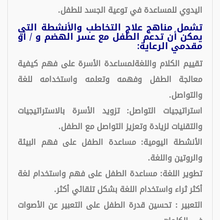
اليدوي للمساعدة في توعية الجسد للطفل.
تشمل مناهج علاج التخاطب والأنشطة التي
يمكن أن تدعم الطفل مع عسر الهضم و / أو
مقدمي الرعاية:
تقييم الكلام واللغةلمساعدة الأسرة على فهم كيفية
معالجة الطفل وفهمه وتعلمه واستخدامه للغة
والتواصل.
استراتيجيات التواصل: تزويد الأسرة بالاستراتيجيات
والتقنيات لزيادة وتعزيز التواصل مع الطفل.
الأنشطة اليومية: مساعدة الطفل على فهم البيئة
والروتين واللغة.
تطوير اللغة: مساعدة الطفل على فهم واستخدام لغة
أكثر ثراء واستخدام اللغة بشكل تلقائي أكثر.
التعبير : تحسين قدرة الطفل على التعبير عن الأصوات