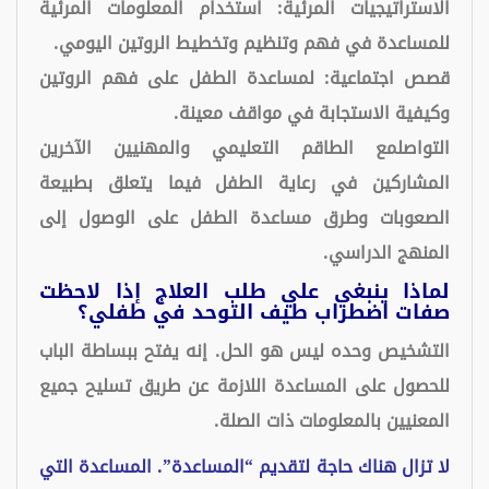
الاستراتيجيات المرئية: استخدام المعلومات المرئية
للمساعدة في فهم وتنظيم وتخطيط الروتين اليومي.
قصص اجتماعية: لمساعدة الطفل على فهم الروتين
وكيفية الاستجابة في مواقف معينة.
التواصلمع الطاقم التعليمي والمهنيين الآخرين
المشاركين في رعاية الطفل فيما يتعلق بطبيعة
الصعوبات وطرق مساعدة الطفل على الوصول إلى
المنهج الدراسي.
لماذا ينبغي علي طلب العلاج إذا لاحظت
صفات اضطراب طيف التوحد في طفلي؟
التشخيص وحده ليس هو الحل. إنه يفتح ببساطة الباب
للحصول على المساعدة اللازمة عن طريق تسليح جميع
المعنيين بالمعلومات ذات الصلة.
لا تزال هناك حاجة لتقديم “المساعدة”. المساعدة التي