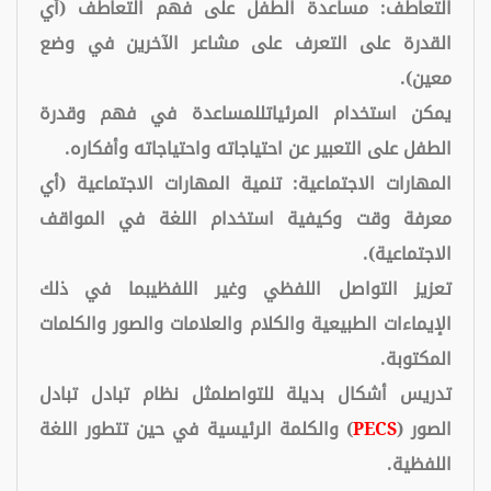
التعاطف: مساعدة الطفل على فهم التعاطف (أي
القدرة على التعرف على مشاعر الآخرين في وضع
معين).
يمكن استخدام المرئياتللمساعدة في فهم وقدرة
الطفل على التعبير عن احتياجاته واحتياجاته وأفكاره.
المهارات الاجتماعية: تنمية المهارات الاجتماعية (أي
معرفة وقت وكيفية استخدام اللغة في المواقف
الاجتماعية).
تعزيز التواصل اللفظي وغير اللفظيبما في ذلك
الإيماءات الطبيعية والكلام والعلامات والصور والكلمات
المكتوبة.
تدريس أشكال بديلة للتواصلمثل نظام تبادل تبادل
الصور (
PECS
) والكلمة الرئيسية في حين تتطور اللغة
اللفظية.