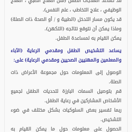
قد تساعد العلاجات الطفل (مثل العلاج الطبي ، العلاج
الوظيفي ، علاج التخاطب ، علم النفس).
قد يكون مسار التدخل (الطبية و / أو الصحة ذات الصلة)
وماذا يمكن أن نتوقع نتائجه (التكهن).
يمكن القيام به لمساعدة الطفل.
يساعد التشخيص الطفل ومقدمي الرعاية (الآباء
والمعلمين والمهنيين الصحيين ومقدمي الرعاية) على:
الوصول إلى المعلومات حول مجموعة الأعراض ذات
الصلة.
قم بتوصيل السمات البارزة لتحديات الطفل لجميع
الأشخاص المشاركين في رعاية الطفل.
ربما تفسير بعض السلوكيات بشكل مختلف في ضوء
التشخيص.
الحصول على معلومات حول ما يمكن القيام به