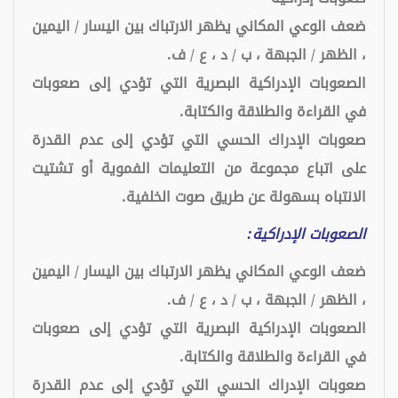
ضعف الوعي المكاني يظهر الارتباك بين اليسار / اليمين
، الظهر / الجبهة ، ب / د ، ع / ف.
الصعوبات الإدراكية البصرية التي تؤدي إلى صعوبات
في القراءة والطلاقة والكتابة.
صعوبات الإدراك الحسي التي تؤدي إلى عدم القدرة
على اتباع مجموعة من التعليمات الفموية أو تشتيت
الانتباه بسهولة عن طريق صوت الخلفية.
الصعوبات الإدراكية:
ضعف الوعي المكاني يظهر الارتباك بين اليسار / اليمين
، الظهر / الجبهة ، ب / د ، ع / ف.
الصعوبات الإدراكية البصرية التي تؤدي إلى صعوبات
في القراءة والطلاقة والكتابة.
صعوبات الإدراك الحسي التي تؤدي إلى عدم القدرة