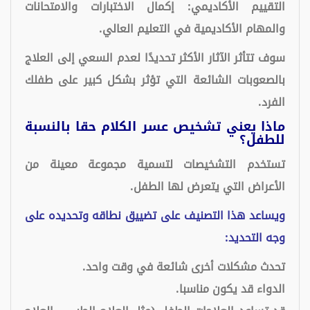
التقييم الأكاديمي: إكمال الاختبارات والامتحانات
والمهام الأكاديمية في التعليم العالي.
سوف تتأثر الآثار الأكثر تحديدًا لعدم السعي إلى العلاج
بالصعوبات الشائعة التي تؤثر بشكل كبير على طفلك
الفرد.
ماذا يعني تشخيص عسر الكلام حقا بالنسبة
للطفل؟
تستخدم التشخيصات لتسمية مجموعة معينة من
الأعراض التي يتعرض لها الطفل.
ويساعد هذا التصنيف على تضييق نطاقه وتحديده على
وجه التحديد:
تحدث مشكلات أخرى شائعة في وقت واحد.
الدواء قد يكون مناسبا.