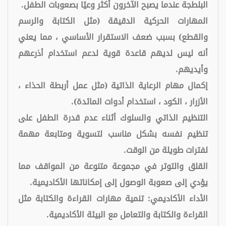
البلطجة عندما يصبح الآخرون أكثر وعيًا بصعوبات الطفل.
المهارات الحركية الدقيقة (مثل الكتابة والرسم
والقطع) بسبب ضعف الاستقرار الأساسي ، مما يعني
أنه ليس لديهم قاعدة قوية لدعم استخدام أذرعهم
وأيديهم.
إكمال مهام الرعاية الذاتية (مثل عمل أربطة الحذاء ،
الأزرار ، الكود ، استخدام أدوات المائدة).
التنظيم الذاتي والسلوك أثناء عدم قدرة الطفل على
تنظيم نفسه بشكل مناسب لتسوية ومتابعة مهمة
لفترات طويلة من الوقت.
القلق والتوتر في مجموعة متنوعة من المواقف مما
يؤدي إلى صعوبة الوصول إلى إمكاناتها الأكاديمية.
الأداء الأكاديمي: تنمية مهارات القراءة والكتابة مثل
القراءة والكتابة والتعامل مع البيئة الأكاديمية.