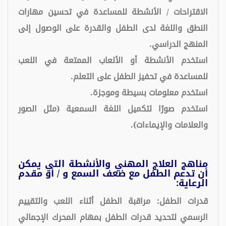
الاقتراحات / الأنشطة للمساعدة في تحسين مهارات
النطق واللغة لدى الطفل والقدرة على الوصول إلى
المنهج الدراسي.
استخدم الأنشطة أو الألعاب الممتعة في اللعب
للمساعدة في تحفيز الطفل على التعلم.
استخدم معلومات بسيطة وموجزة.
استخدم صورًا لتكميل اللغة السمعية (مثل الصور
والعلامات والإيماءات).
مناهج العلاج المهني والأنشطة التي يمكن
أن تدعم الطفل مع ضعف السمع و / أو مقدم
الرعاية:
قدرات الطفل: مراقبة الطفل أثناء اللعب والتقييم
الرسمي لتحديد قدرات الطفل بمهام المحرك الإجمالي