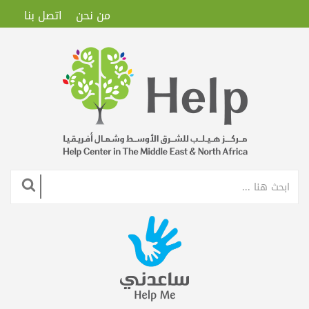
من نحن
اتصل بنا