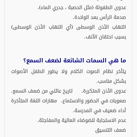
عدوى الطفولة (مثل الحصبة ، جدري الماء).
صدمة الرأس بعد الولادة.
التهاب الأذن الوسطى (أي التهاب الأذن الوسطى)
بسبب احتقان الأنف.
ما هي السمات الشائعة لضعف السمع؟
يتأخر نظام الصوت الكلام ولا يطور الطفل الأصوات
بشكل مناسب.
عدوى الأذن المتكررة.
تاريخ عائلي من ضعف السمع.
صعوبات في الحضور والاستماع.
مهارات اللغة المتأخرة
أداء ضعيف في المدرسة.
عدم الاستجابة للضوضاء العالية والمفاجئة.
ضعف التنسيق