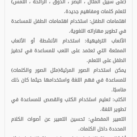
(على سبيل المثال ، البصر ، الذوق ، الرائحة ، اللمس)
لتعلم كلمات ومفاهيم جديدة.
اهتمامات الطفل: استخدام اهتمامات الطفل للمساعدة
في تطوير مهاراته اللغوية.
الألعاب الترفيهية: استخدام الأنشطة أو الألعاب
الممتعة التي تعتمد على اللعب للمساعدة في تحفيز
الطفل على التعلم.
يمكن استخدام الصور المرئية(مثل الصور والكلمات)
للمساعدة في فهم اللغة واستخدامها حيثما كان ذلك
مناسبًا.
الكتب: تعليم استخدام الكتب والقصص للمساعدة في
تطوير اللغة.
التعبير المفصلي: تحسين التعبير عن أصوات الكلام
المحددة داخل الكلمات.