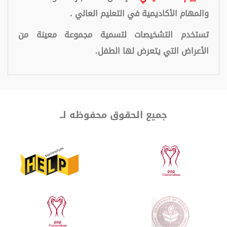
والمهام الأكاديمية في التعليم العالي .
تستخدم التشخيصات لتسمية مجموعة معينة من
الأعراض التي يتعرض لها الطفل.
جميع الحقوق محفوظه لــ