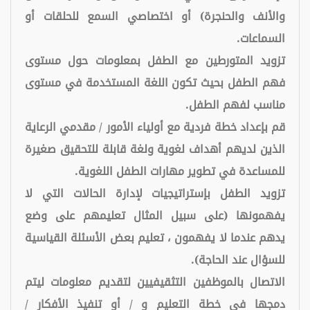
والأنف والحنجرة) أو اختصاصي السمع للحلقات أو
السماعات.
تزويد المتورطين مع الطفل بمعلومات حول مستوى
فهم الطفل بحيث تكون اللغة المستخدمة في مستوى
مناسب لفهم الطفل.
قم بإعداد خطة فردية مع أولياء الأمور / مقدمي الرعاية
الذين لديهم أهداف لغوية ولغة قابلة للتحقيق صغيرة
للمساعدة في تطوير مهارات الطفل اللغوية.
تزويد الطفل بإستراتيجيات لإدارة الحالات التي لا
يفهمونها (على سبيل المثال تعليمهم على وضع
يدهم عندما لا يفهمون ، تعليم بعض الأسئلة القياسية
للسؤال عند الحاجة).
الاتصال بالموظفين التثقيفيين لتقديم معلومات ليتم
دمجها في خطة التعليم و / أو تنفيذ الأفكار /