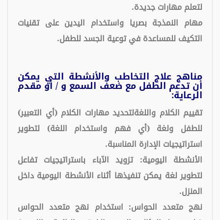
لتعلم مهارات جديدة.
مهام النمذجة بصريا واستخدام اليدين على تقنيات
التكيف للمساعدة في توعية الجسد للطفل.
مناهج علاج التخاطب والأنشطة التي يمكن
أن تدعم الطفل مع ضعف السمع و / أو مقدم
الرعاية:
تقييم الكلام واللغةلتحديد مهارات الكلام (أي التعبير)
للطفل ولغة (أي فهم واستخدام اللغة) لتطوير
استراتيجيات الإدارة المناسبة.
الأنشطة اليومية: تزويد الآباء باستراتيجيات تفاعل
لتطوير لغة يمكن تنفيذها أثناء الأنشطة اليومية داخل
المنزل.
نهج متعدد الحواس: استخدام نهج متعدد الحواس