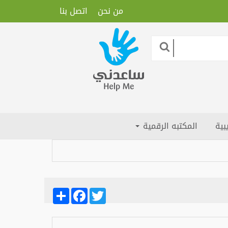
من نحن
اتصل بنا
بية
المكتبه الرقمية
Share
Facebook
Twitter