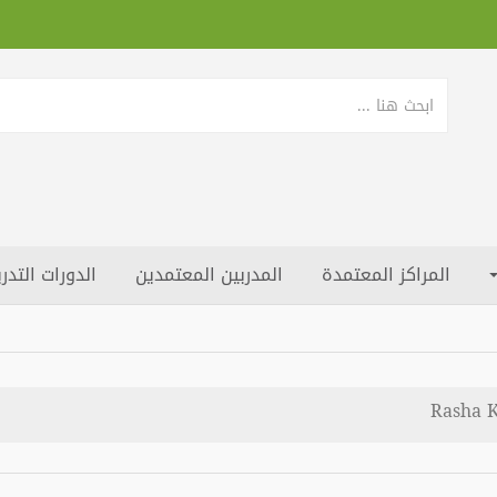
المراكز المعتمدة
المدربين المعتمدين
الدورات التدري
Rasha 