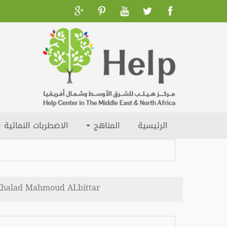
الرئيسية
المناهج
الاضطربات النمائية
Khalad Mahmoud ALbittar