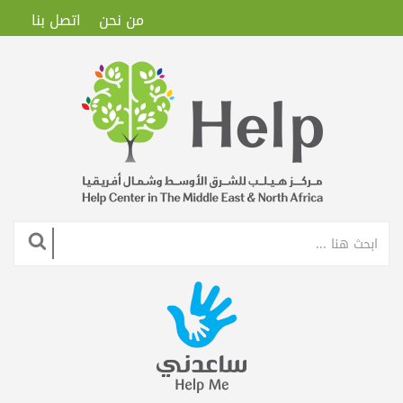
من نحن
اتصل بنا