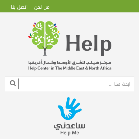
من نحن
اتصل بنا