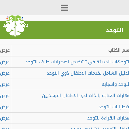
التوحد
 الكتاب
عرض
وجهات الحديثة في تشخيص اضطرابات طيف التوحد
عرض
ليل الشامل لخدمات الاطفال ذوي التوحد
عرض
وحد واسبابه
عرض
رات العناية بالذات لدى الاطفال التوحديين
عرض
رابات التوحد
عرض
رات القراءة للتوحد
عرض