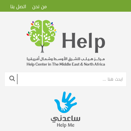
من نحن
اتصل بنا