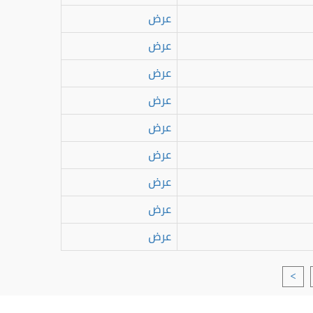
عرض
عرض
عرض
عرض
عرض
عرض
عرض
عرض
عرض
>