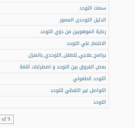
سمات التوحد
الدليل التوحدى المصور
رعاية الموهوبين من ذوي التوحد
الانتصار علي التوحد
برنامج_علاجي_للطفل_التوحدي_بالمنزل
بعض الفروق بين التوحد و اضطرابات اللغة
التوحد الطفولي
التواصل غير اللفظي للتوحد
التوحد
 of 9