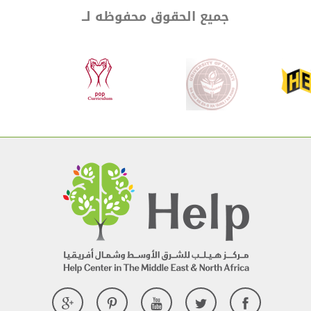
جميع الحقوق محفوظه لــ