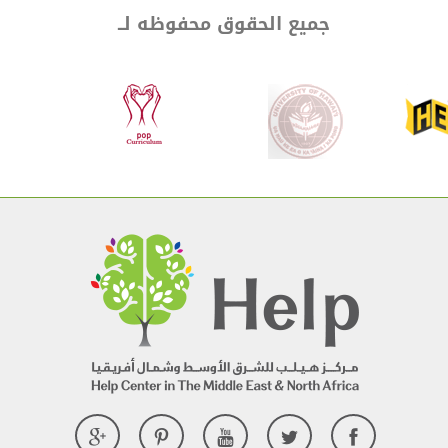
جميع الحقوق محفوظه لــ