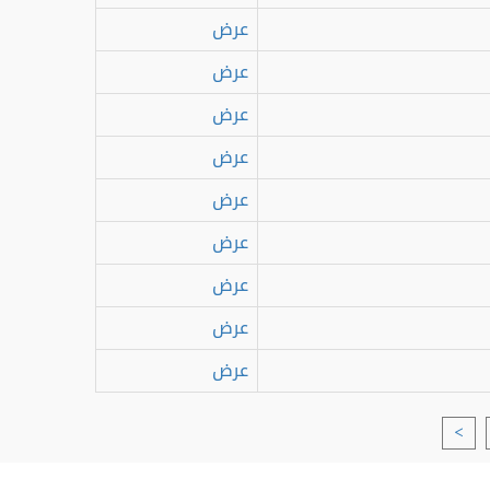
عرض
عرض
عرض
عرض
عرض
عرض
عرض
عرض
عرض
>