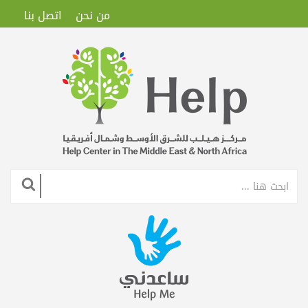
من نحن
اتصل بنا