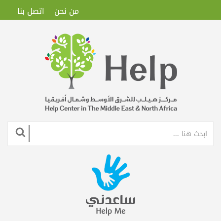
من نحن
اتصل بنا