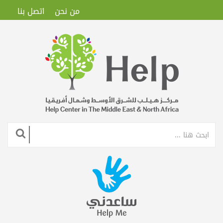
من نحن
اتصل بنا