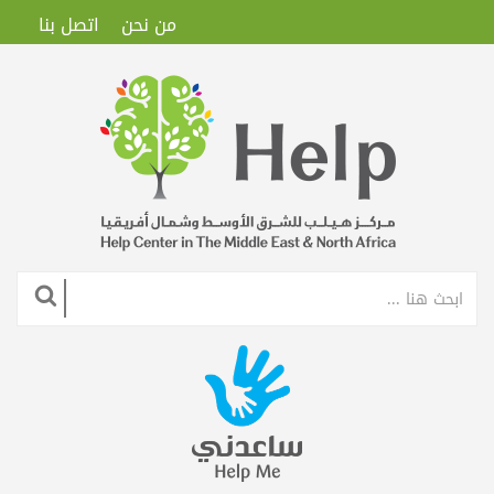
من نحن
اتصل بنا