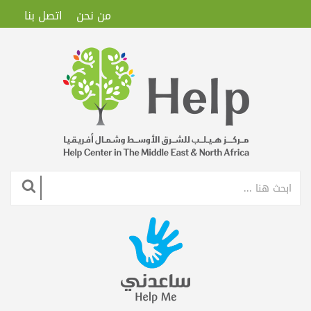
من نحن
اتصل بنا