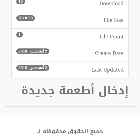
10
Download
0.00 KB
File Size
1
File Count
2 أغسطس, 2018
Create Date
2 أغسطس, 2018
Last Updated
إدخال أطعمة جديدة
جميع الحقوق محفوظه لــ