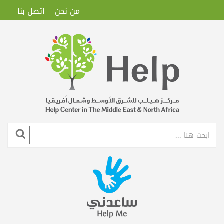
من نحن
اتصل بنا