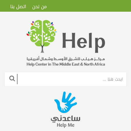
من نحن
اتصل بنا