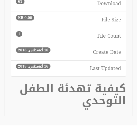
61
Download
0.00 KB
File Size
1
File Count
16 أغسطس, 2018
Create Date
16 أغسطس, 2018
Last Updated
كيفية تهدئة الطفل
التوحدي