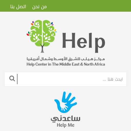
من نحن
اتصل بنا