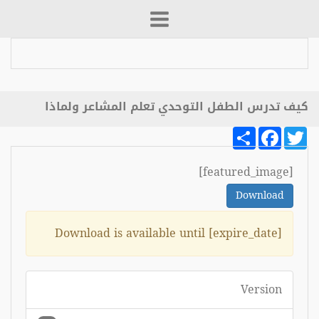
كيف تدرس الطفل التوحدي تعلم المشاعر ولماذا
Share
Facebook
Twitter
[featured_image]
Download
Download is available until [expire_date]
Version