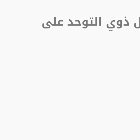
 ذوي التوحد على