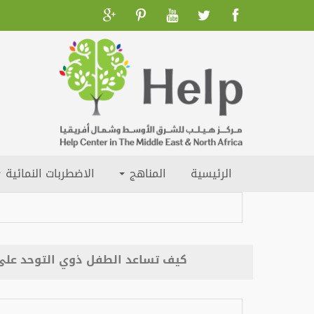
الرئيسية
المناهج
الاضطربات النمائية
كيف تساعد الطفل ذوي التوحد على 