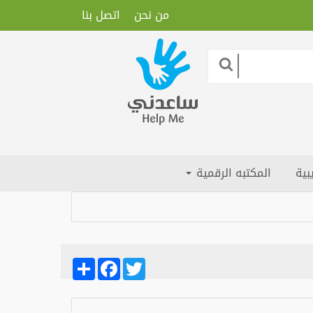
من نحن
اتصل بنا
بية
المكتبه الرقمية
Share
Facebook
Twitter