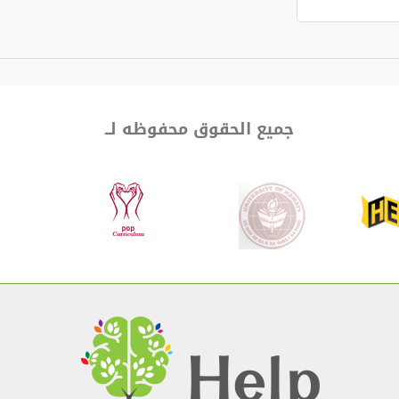
جميع الحقوق محفوظه لــ