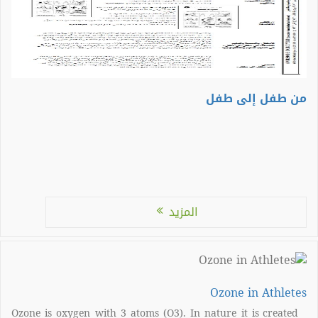
من طفل إلى طفل
المزيد
Ozone in Athletes
Ozone is oxygen with 3 atoms (O3). In nature it is created