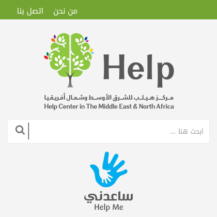
من نحن
اتصل بنا