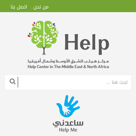
من نحن
اتصل بنا